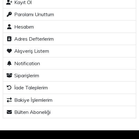
Kayıt Ol
Parolamı Unuttum
Hesabım
Adres Defterlerim
Alışveriş Listem
Notification
Siparişlerim
İade Taleplerim
Bakiye İşlemlerim
Bülten Aboneliği