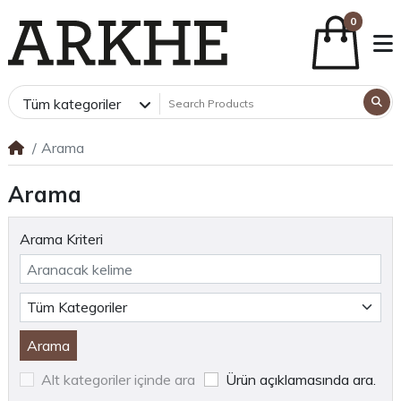
0
Tüm kategoriler
Arama
Arama
Arama Kriteri
Alt kategoriler içinde ara
Ürün açıklamasında ara.