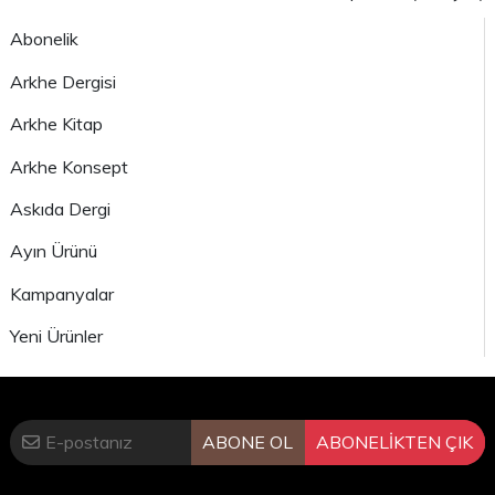
Abonelik
Arkhe Dergisi
Arkhe Kitap
Arkhe Konsept
Askıda Dergi
Ayın Ürünü
Kampanyalar
Yeni Ürünler
ABONE OL
ABONELİKTEN ÇIK