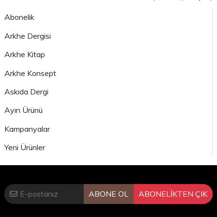
Abonelik
Arkhe Dergisi
Arkhe Kitap
Arkhe Konsept
Askıda Dergi
Ayın Ürünü
Kampanyalar
Yeni Ürünler
ABONE OL
ABONELİKTEN ÇIK