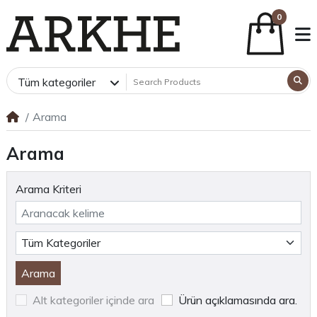
0
Tüm kategoriler
Arama
Arama
Arama Kriteri
Alt kategoriler içinde ara
Ürün açıklamasında ara.