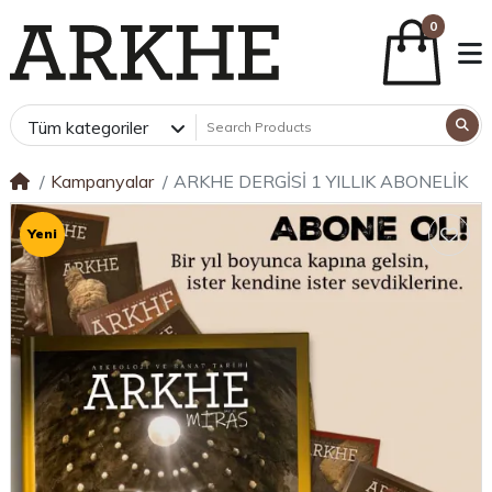
0
Tüm kategoriler
Kampanyalar
ARKHE DERGİSİ 1 YILLIK ABONELİK
Yeni