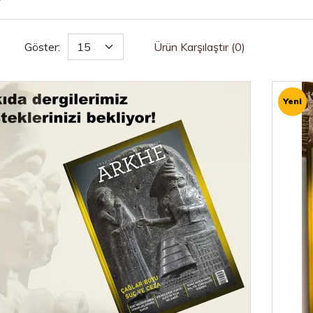
Göster:
Ürün Karşılaştır (0)
Yeni