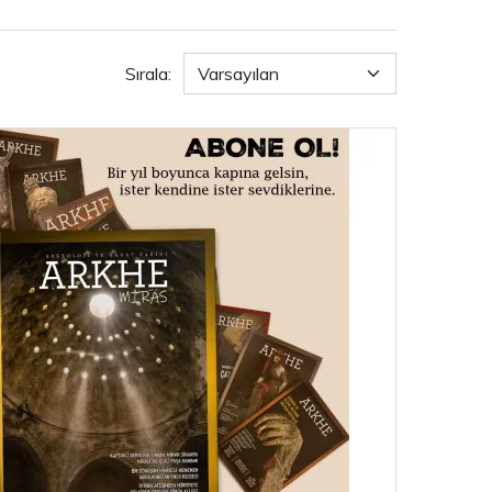
Sırala: