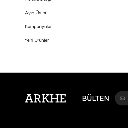
Ayın Ürünü
Kampanyalar
Yeni Ürünler
BÜLTEN