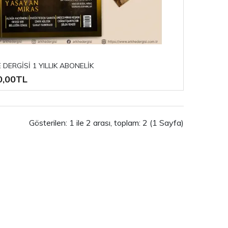
 DERGİSİ 1 YILLIK ABONELİK
0,00TL
Gösterilen: 1 ile 2 arası, toplam: 2 (1 Sayfa)