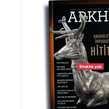
Stokta yok