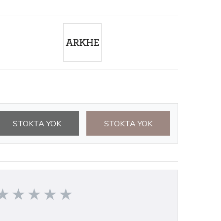
STOKTA YOK
STOKTA YOK