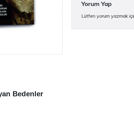
Yorum Yap
Lütfen yorum yazmak iç
an Bedenler