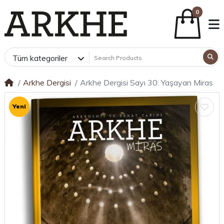
0
Tüm kategoriler
Arkhe Dergisi
Arkhe Dergisi Sayı 30: Yaşayan Miras
Yeni