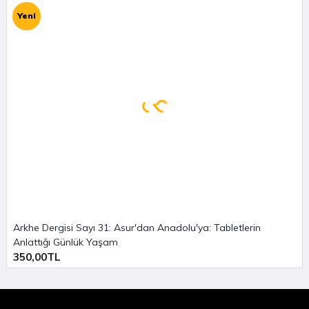
Yeni
Arkhe Dergisi Sayı 31: Asur'dan Anadolu'ya: Tabletlerin
Anlattığı Günlük Yaşam
350,00TL