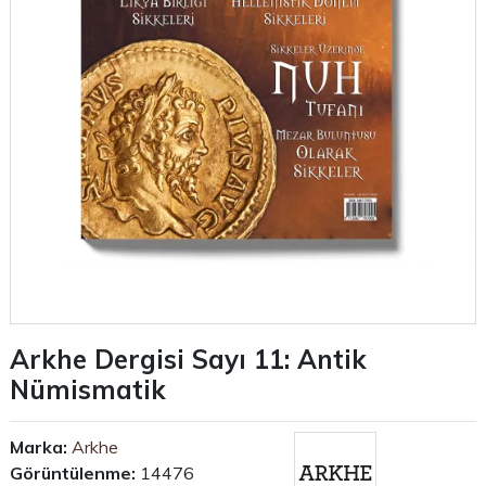
Arkhe Dergisi Sayı 11: Antik
Nümismatik
Marka:
Arkhe
Görüntülenme:
14476