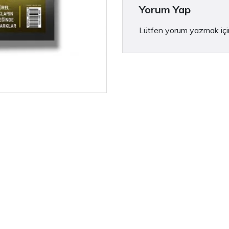
Yorum Yap
Lütfen yorum yazmak iç