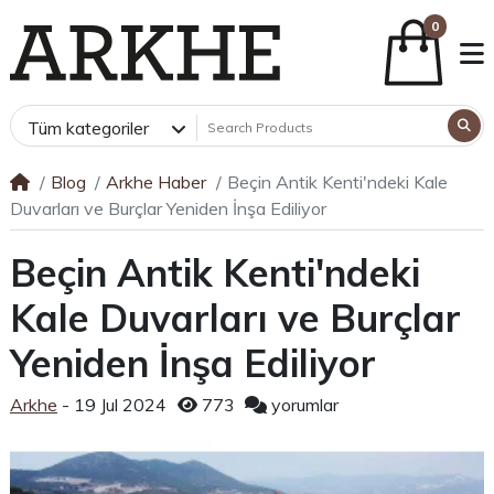
0
Tüm kategoriler
Blog
Arkhe Haber
Beçin Antik Kenti'ndeki Kale
Duvarları ve Burçlar Yeniden İnşa Ediliyor
Beçin Antik Kenti'ndeki
Kale Duvarları ve Burçlar
Yeniden İnşa Ediliyor
Arkhe
- 19 Jul 2024
773
yorumlar