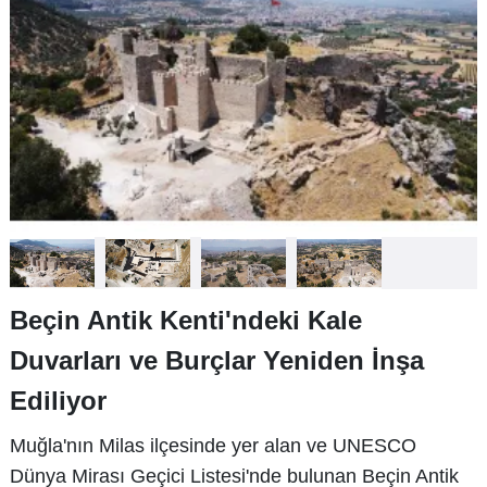
Beçin Antik Kenti'ndeki Kale
Duvarları ve Burçlar Yeniden İnşa
Ediliyor
Muğla'nın Milas ilçesinde yer alan ve UNESCO
Dünya Mirası Geçici Listesi'nde bulunan Beçin Antik