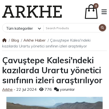
0
Tüm kategoriler
Blog
Arkhe Haber
Çavuştepe Kalesi'ndeki
kazılarda Urartu yönetici sınıfının izleri araştırılıyor
Çavuştepe Kalesi'ndeki
kazılarda Urartu yönetici
sınıfının izleri araştırılıyor
Arkhe
- 22 Jul 2024
776
yorumlar