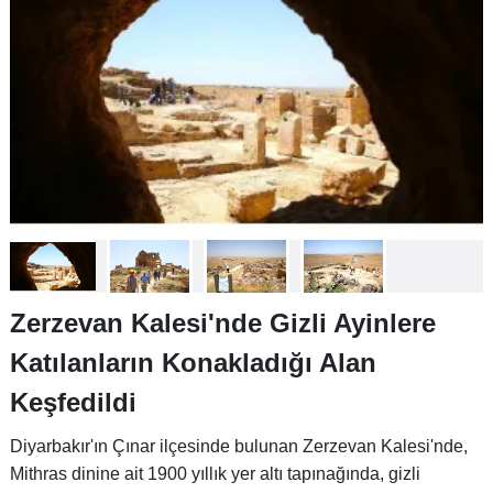
Zerzevan Kalesi'nde Gizli Ayinlere
Katılanların Konakladığı Alan
Keşfedildi
Diyarbakır'ın Çınar ilçesinde bulunan Zerzevan Kalesi'nde,
Mithras dinine ait 1900 yıllık yer altı tapınağında, gizli