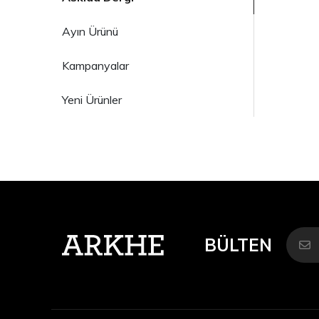
Ayın Ürünü
Kampanyalar
Yeni Ürünler
BÜLTEN