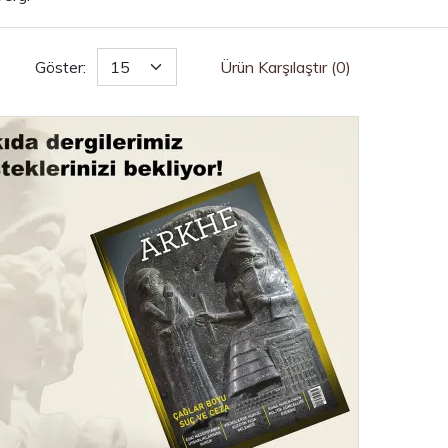
Göster:
Ürün Karşılaştır (0)