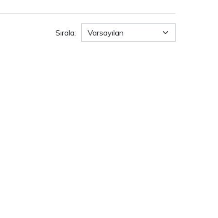
Sırala: