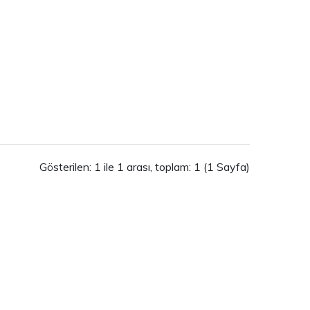
Gösterilen: 1 ile 1 arası, toplam: 1 (1 Sayfa)