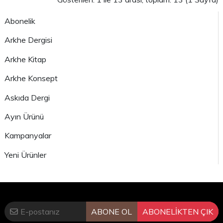
Abonelik
Arkhe Dergisi
Arkhe Kitap
Arkhe Konsept
Askıda Dergi
Ayın Ürünü
Kampanyalar
Yeni Ürünler
ABONE OL
ABONELİKTEN ÇIK