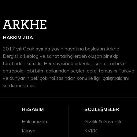
HAKKIMIZDA
2017 yılı Ocak ayında yayın hayatına başlayan Arkhe
Dergisi, arkeolog ve sanat tarihçilerden oluşan bir ekip
tarafından kuruldu. Her sayısında arkeoloji, sanat tarihi ve
antropoloji gibi bilim dallarından seçilen dergi temasını Türkiye
ve dünyanın pek çok noktasından konu ile ilgili çalışmalarını
sürdürmektedir.
HESABIM
SÖZLEŞMELER
Hakkımızda
Gizlilik & Güvenlik
Künye
KVKK