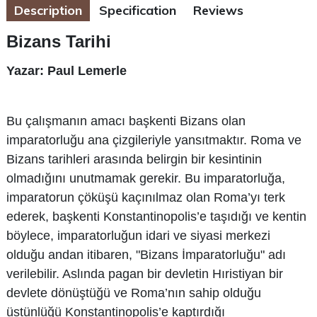
Description
Specification
Reviews
Bizans Tarihi
Yazar: Paul Lemerle
Bu çalışmanın amacı başkenti Bizans olan
imparatorluğu ana çizgileriyle yansıtmaktır. Roma ve
Bizans tarihleri arasında belirgin bir kesintinin
olmadığını unutmamak gerekir. Bu imparatorluğa,
imparatorun çöküşü kaçınılmaz olan Roma’yı terk
ederek, başkenti Konstantinopolis’e taşıdığı ve kentin
böylece, imparatorluğun idari ve siyasi merkezi
olduğu andan itibaren, "Bizans İmparatorluğu" adı
verilebilir. Aslında pagan bir devletin Hıristiyan bir
devlete dönüştüğü ve Roma’nın sahip olduğu
üstünlüğü Konstantinopolis’e kaptırdığı