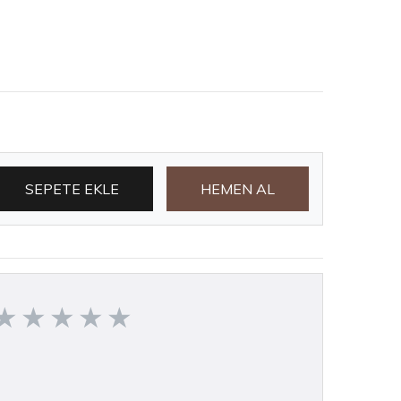
SEPETE EKLE
HEMEN AL