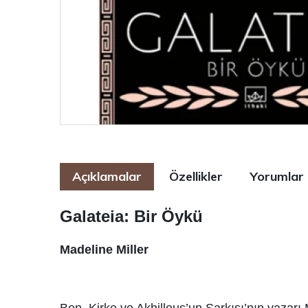
Açıklamalar
Özellikler
Yorumlar
Galateia: Bir Öykü
Madeline Miller