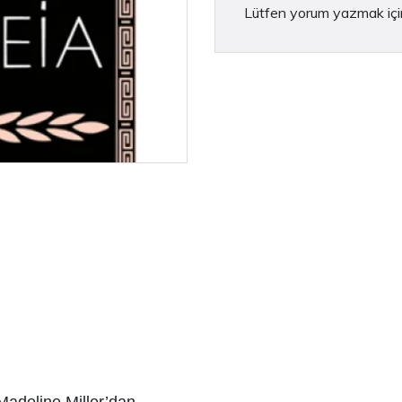
Lütfen yorum yazmak iç