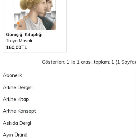
Günışığı Kitaplığı
Troya Masalı
160,00TL
Gösterilen: 1 ile 1 arası, toplam: 1 (1 Sayfa)
Abonelik
Arkhe Dergisi
Arkhe Kitap
Arkhe Konsept
Askıda Dergi
Ayın Ürünü