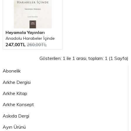
Heyamola Yayınları
Anadolu Harabeler İçinde
247,00TL
260,00TL
Gösterilen: 1 ile 1 arası, toplam: 1 (1 Sayfa)
Abonelik
Arkhe Dergisi
Arkhe Kitap
Arkhe Konsept
Askıda Dergi
Ayın Ürünü