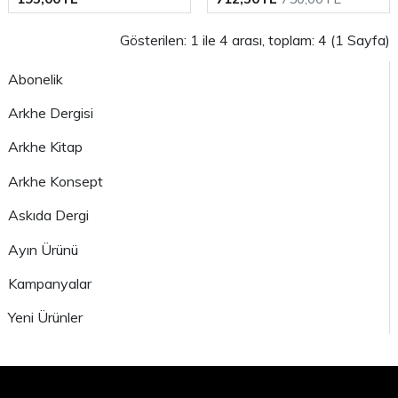
Gösterilen: 1 ile 4 arası, toplam: 4 (1 Sayfa)
Abonelik
Arkhe Dergisi
Arkhe Kitap
Arkhe Konsept
Askıda Dergi
Ayın Ürünü
Kampanyalar
Yeni Ürünler