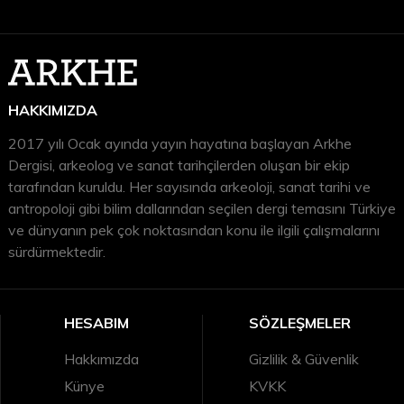
HAKKIMIZDA
2017 yılı Ocak ayında yayın hayatına başlayan Arkhe
Dergisi, arkeolog ve sanat tarihçilerden oluşan bir ekip
tarafından kuruldu. Her sayısında arkeoloji, sanat tarihi ve
antropoloji gibi bilim dallarından seçilen dergi temasını Türkiye
ve dünyanın pek çok noktasından konu ile ilgili çalışmalarını
sürdürmektedir.
HESABIM
SÖZLEŞMELER
Hakkımızda
Gizlilik & Güvenlik
Künye
KVKK