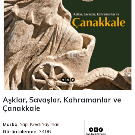
Aşklar, Savaşlar, Kahramanlar ve
Çanakkale
Marka:
Yapı Kredi Yayınları
Görüntülenme:
3406