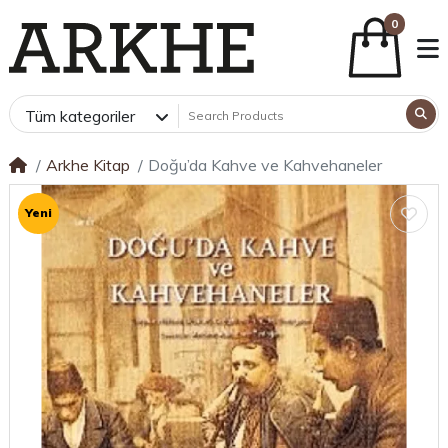
0
Tüm kategoriler
Arkhe Kitap
Doğu’da Kahve ve Kahvehaneler
Yeni