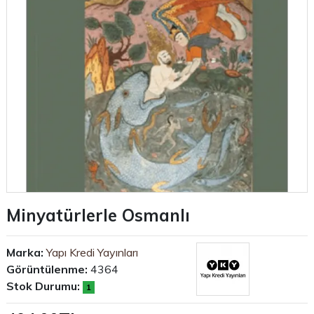
Minyatürlerle Osmanlı
Marka:
Yapı Kredi Yayınları
Görüntülenme:
4364
Stok Durumu:
1