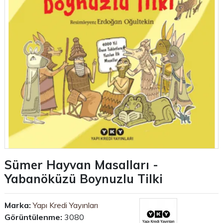
Sümer Hayvan Masalları -
Yabanöküzü Boynuzlu Tilki
Marka:
Yapı Kredi Yayınları
Görüntülenme:
3080