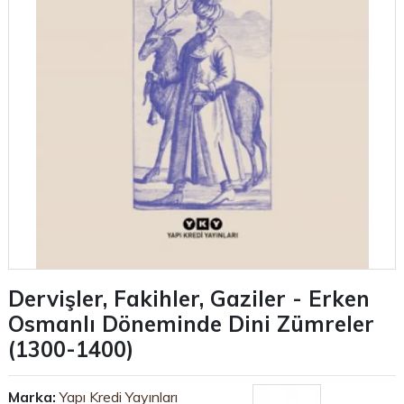
Dervişler, Fakihler, Gaziler - Erken
Osmanlı Döneminde Dini Zümreler
(1300-1400)
Marka:
Yapı Kredi Yayınları