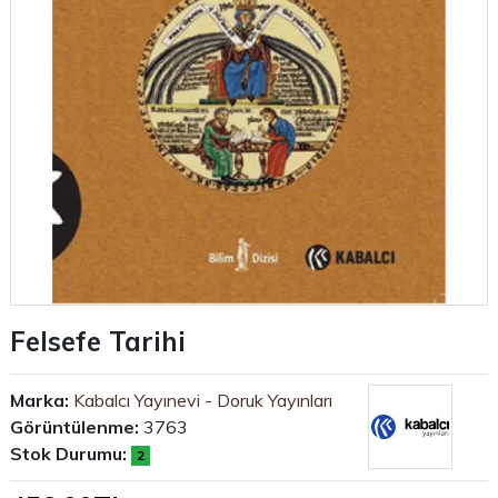
Felsefe Tarihi
Marka:
Kabalcı Yayınevi - Doruk Yayınları
Görüntülenme:
3763
Stok Durumu:
2