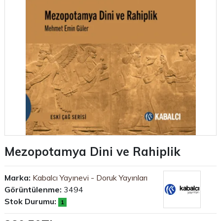
Mezopotamya Dini ve Rahiplik
Marka:
Kabalcı Yayınevi - Doruk Yayınları
Görüntülenme:
3494
Stok Durumu:
1