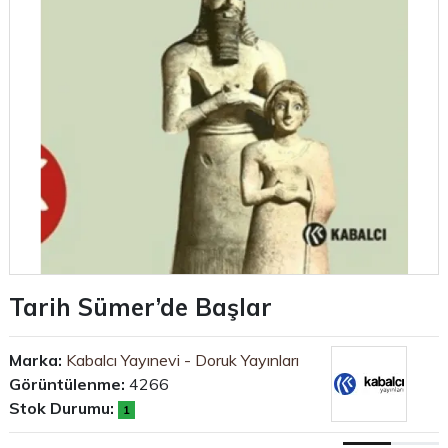
Tarih Sümer’de Başlar
Marka:
Kabalcı Yayınevi - Doruk Yayınları
Görüntülenme:
4266
Stok Durumu:
1