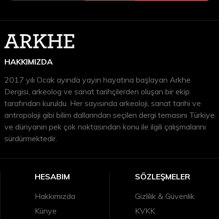
HAKKIMIZDA
2017 yılı Ocak ayında yayın hayatına başlayan Arkhe
Dergisi, arkeolog ve sanat tarihçilerden oluşan bir ekip
tarafından kuruldu. Her sayısında arkeoloji, sanat tarihi ve
antropoloji gibi bilim dallarından seçilen dergi temasını Türkiye
ve dünyanın pek çok noktasından konu ile ilgili çalışmalarını
sürdürmektedir.
HESABIM
SÖZLEŞMELER
Hakkımızda
Gizlilik & Güvenlik
Künye
KVKK