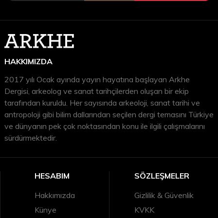
HAKKIMIZDA
2017 yılı Ocak ayında yayın hayatına başlayan Arkhe
Dergisi, arkeolog ve sanat tarihçilerden oluşan bir ekip
tarafından kuruldu. Her sayısında arkeoloji, sanat tarihi ve
antropoloji gibi bilim dallarından seçilen dergi temasını Türkiye
ve dünyanın pek çok noktasından konu ile ilgili çalışmalarını
sürdürmektedir.
HESABIM
SÖZLEŞMELER
Hakkımızda
Gizlilik & Güvenlik
Künye
KVKK