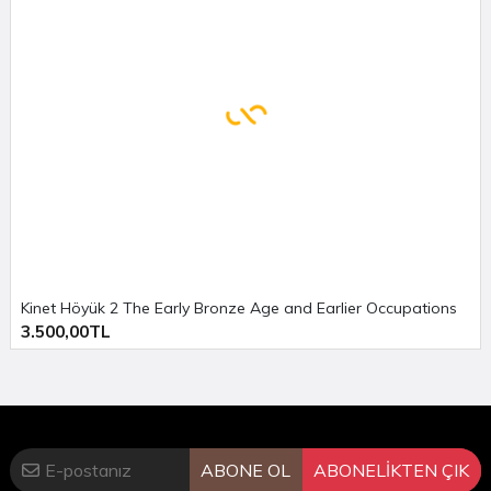
Kinet Höyük 2 The Early Bronze Age and Earlier Occupations
3.500,00TL
ABONE OL
ABONELİKTEN ÇIK